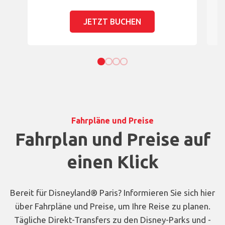
JETZT BUCHEN
Fahrpläne und Preise
Fahrplan und Preise auf
einen Klick
Bereit für Disneyland® Paris? Informieren Sie sich hier
über Fahrpläne und Preise, um Ihre Reise zu planen.
Tägliche Direkt-Transfers zu den Disney-Parks und -