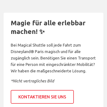
Magie für alle erlebbar
machen! ✨
Bei Magical Shuttle soll jede Fahrt zum
Disneyland® Paris magisch und für alle
zugänglich sein. Benötigen Sie einen Transport
für eine Person mit eingeschränkter Mobilität?
Wir haben die maßgeschneiderte Lösung.
*Nicht vertragliches Bild
KONTAKTIEREN SIE UNS