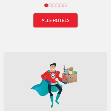
ALLE HOTELS