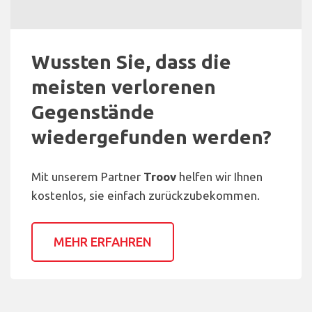
Wussten Sie, dass die
meisten verlorenen
Gegenstände
wiedergefunden werden?
Mit unserem Partner
Troov
helfen wir Ihnen
kostenlos, sie einfach zurückzubekommen.
MEHR ERFAHREN