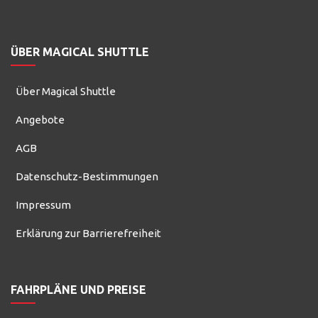
ÜBER MAGICAL SHUTTLE
Über Magical Shuttle
Angebote
AGB
Datenschutz-Bestimmungen
Impressum
Erklärung zur Barrierefreiheit
FAHRPLÄNE UND PREISE