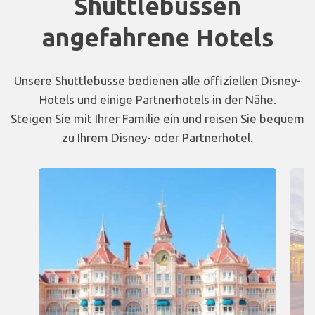
Shuttlebussen
angefahrene Hotels
Unsere Shuttlebusse bedienen alle offiziellen Disney-
Hotels und einige Partnerhotels in der Nähe.
Steigen Sie mit Ihrer Familie ein und reisen Sie bequem
zu Ihrem Disney- oder Partnerhotel.
Carousel presenting partner hotels with their information an