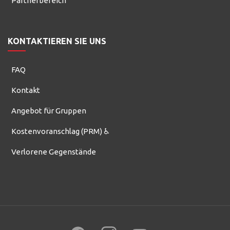
Partnerbereich
KONTAKTIEREN SIE UNS
FAQ
Kontakt
Angebot für Gruppen
Kostenvoranschlag (PRM) ♿
Verlorene Gegenstände