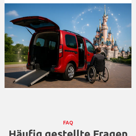
FAQ
Häufig gestellte Fragen