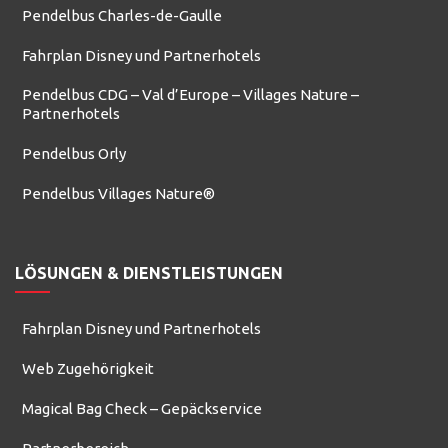
Pendelbus Charles-de-Gaulle
Fahrplan Disney und Partnerhotels
Pendelbus CDG – Val d’Europe – Villages Nature –
Partnerhotels
Pendelbus Orly
Pendelbus Villages Nature®
LÖSUNGEN & DIENSTLEISTUNGEN
Fahrplan Disney und Partnerhotels
Web Zugehörigkeit
Magical Bag Check – Gepäckservice