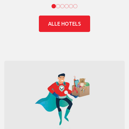
ALLE HOTELS