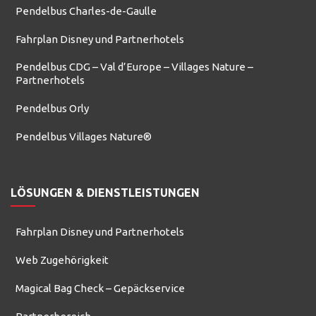
Pendelbus Charles-de-Gaulle
Fahrplan Disney und Partnerhotels
Pendelbus CDG – Val d’Europe – Villages Nature –
Partnerhotels
Pendelbus Orly
Pendelbus Villages Nature®
LÖSUNGEN & DIENSTLEISTUNGEN
Fahrplan Disney und Partnerhotels
Web Zugehörigkeit
Magical Bag Check – Gepäckservice