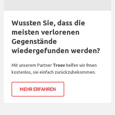
Wussten Sie, dass die
meisten verlorenen
Gegenstände
wiedergefunden werden?
Mit unserem Partner
Troov
helfen wir Ihnen
kostenlos, sie einfach zurückzubekommen.
MEHR ERFAHREN