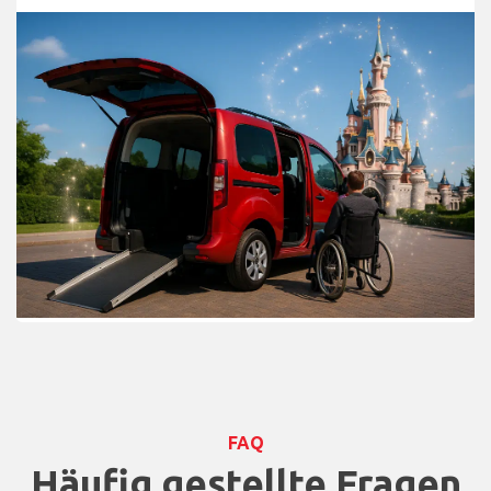
FAQ
Häufig gestellte Fragen