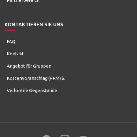
Partnerbereich
KONTAKTIEREN SIE UNS
FAQ
Kontakt
Angebot für Gruppen
Kostenvoranschlag (PRM) ♿
Verlorene Gegenstände