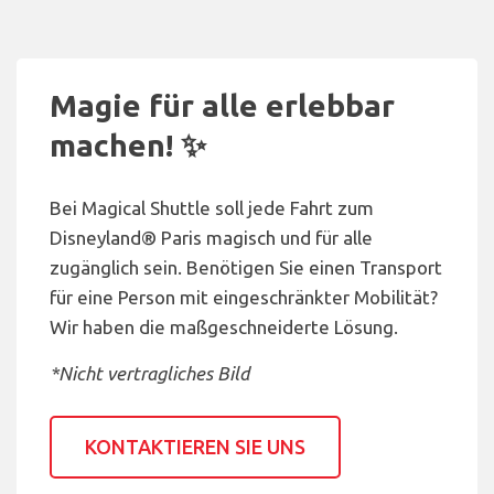
Magie für alle erlebbar
machen! ✨
Bei Magical Shuttle soll jede Fahrt zum
Disneyland® Paris magisch und für alle
zugänglich sein. Benötigen Sie einen Transport
für eine Person mit eingeschränkter Mobilität?
Wir haben die maßgeschneiderte Lösung.
*Nicht vertragliches Bild
KONTAKTIEREN SIE UNS