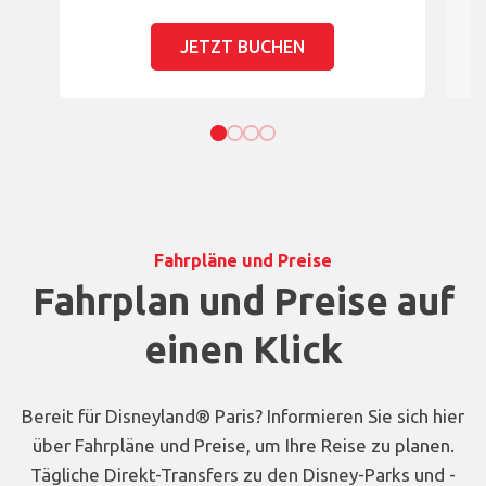
JETZT BUCHEN
Fahrpläne und Preise
Fahrplan und Preise auf
einen Klick
Bereit für Disneyland® Paris? Informieren Sie sich hier
über Fahrpläne und Preise, um Ihre Reise zu planen.
Tägliche Direkt-Transfers zu den Disney-Parks und -