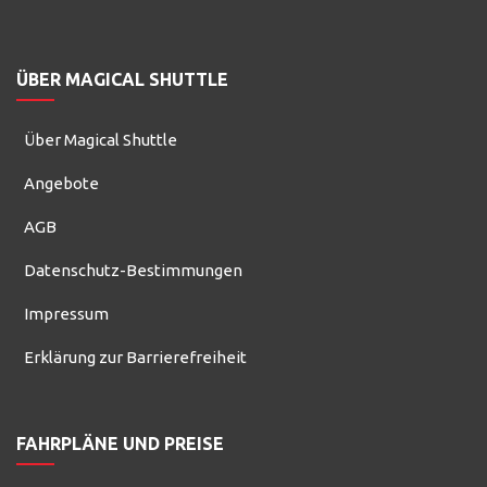
ÜBER MAGICAL SHUTTLE
Über Magical Shuttle
Angebote
AGB
Datenschutz-Bestimmungen
Impressum
Erklärung zur Barrierefreiheit
FAHRPLÄNE UND PREISE