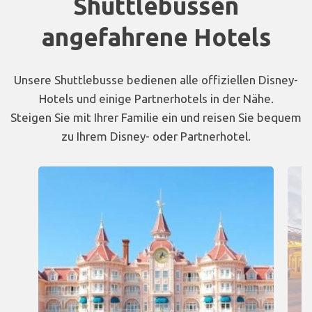
Shuttlebussen
angefahrene Hotels
Unsere Shuttlebusse bedienen alle offiziellen Disney-
Hotels und einige Partnerhotels in der Nähe.
Steigen Sie mit Ihrer Familie ein und reisen Sie bequem
zu Ihrem Disney- oder Partnerhotel.
Carousel presenting partner hotels with their information an