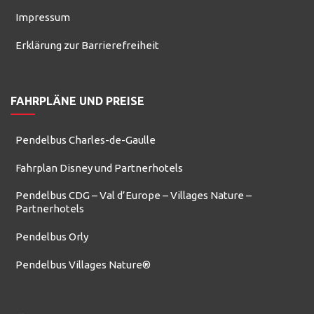
Impressum
Erklärung zur Barrierefreiheit
FAHRPLÄNE UND PREISE
Pendelbus Charles-de-Gaulle
Fahrplan Disney und Partnerhotels
Pendelbus CDG – Val d’Europe – Villages Nature –
Partnerhotels
Pendelbus Orly
Pendelbus Villages Nature®