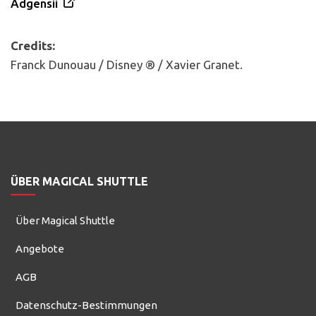
Adgensii
Credits:
Franck Dunouau / Disney ® / Xavier Granet.
ÜBER MAGICAL SHUTTLE
Über Magical Shuttle
Angebote
AGB
Datenschutz-Bestimmungen