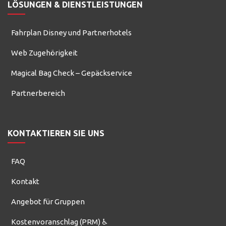
LÖSUNGEN & DIENSTLEISTUNGEN
Fahrplan Disney und Partnerhotels
Web Zugehörigkeit
Magical Bag Check – Gepäckservice
Partnerbereich
KONTAKTIEREN SIE UNS
FAQ
Kontakt
Angebot für Gruppen
Kostenvoranschlag (PRM) ♿