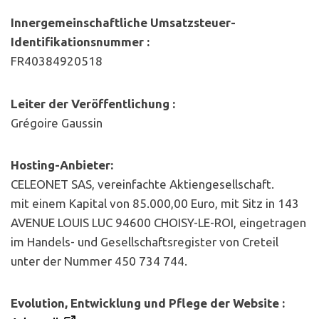
Innergemeinschaftliche Umsatzsteuer-
Identifikationsnummer :
FR40384920518
Leiter der Veröffentlichung :
Grégoire Gaussin
Hosting-Anbieter:
CELEONET SAS, vereinfachte Aktiengesellschaft.
mit einem Kapital von 85.000,00 Euro, mit Sitz in 143
AVENUE LOUIS LUC 94600 CHOISY-LE-ROI, eingetragen
im Handels- und Gesellschaftsregister von Creteil
unter der Nummer 450 734 744.
Evolution, Entwicklung und Pflege der Website :