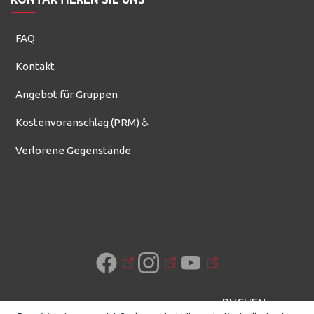
FAQ
Kontakt
Angebot für Gruppen
Kostenvoranschlag (PRM) ♿
Verlorene Gegenstände
BUCHEN