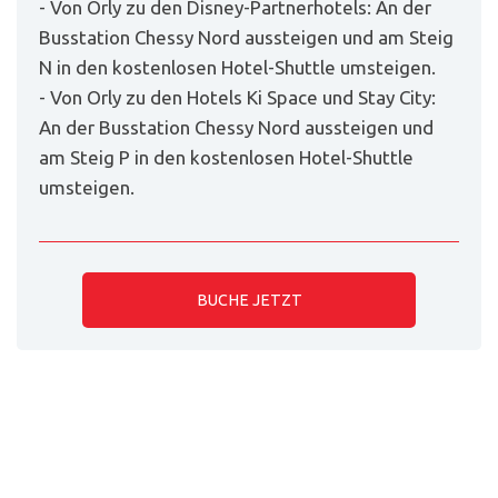
- Von Orly zu den Disney-Partnerhotels: An der
Busstation Chessy Nord aussteigen und am Steig
N in den kostenlosen Hotel-Shuttle umsteigen.
- Von Orly zu den Hotels Ki Space und Stay City:
An der Busstation Chessy Nord aussteigen und
am Steig P in den kostenlosen Hotel-Shuttle
umsteigen.
BUCHE JETZT