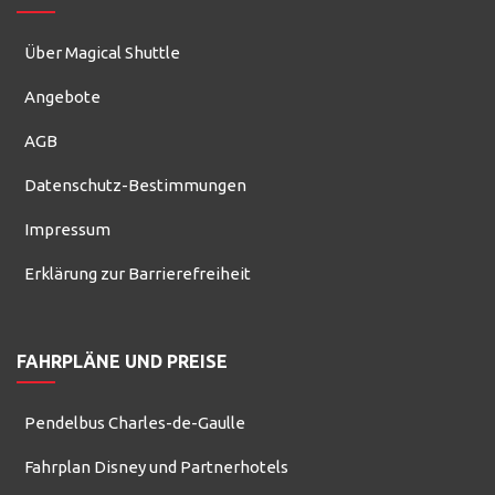
Über Magical Shuttle
Angebote
AGB
Datenschutz-Bestimmungen
Impressum
Erklärung zur Barrierefreiheit
FAHRPLÄNE UND PREISE
Pendelbus Charles-de-Gaulle
Fahrplan Disney und Partnerhotels