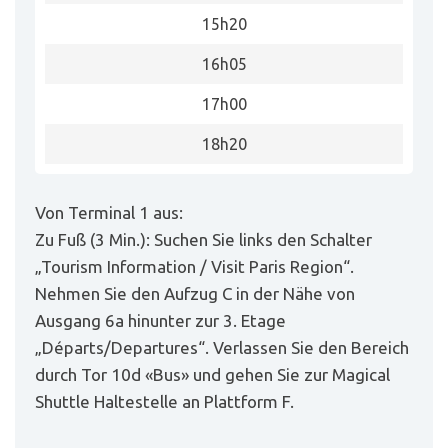
15h20
16h05
17h00
18h20
Von Terminal 1 aus:
Zu Fuß (3 Min.): Suchen Sie links den Schalter
„Tourism Information / Visit Paris Region“.
Nehmen Sie den Aufzug C in der Nähe von
Ausgang 6a hinunter zur 3. Etage
„Départs/Departures“. Verlassen Sie den Bereich
durch Tor 10d «Bus» und gehen Sie zur Magical
Shuttle Haltestelle an Plattform F.