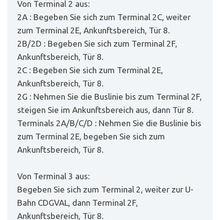
Von Terminal 2 aus:
2A : Begeben Sie sich zum Terminal 2C, weiter
zum Terminal 2E, Ankunftsbereich, Tür 8.
2B/2D : Begeben Sie sich zum Terminal 2F,
Ankunftsbereich, Tür 8.
2C : Begeben Sie sich zum Terminal 2E,
Ankunftsbereich, Tür 8.
2G : Nehmen Sie die Buslinie bis zum Terminal 2F,
steigen Sie im Ankunftsbereich aus, dann Tür 8.
Terminals 2A/B/C/D : Nehmen Sie die Buslinie bis
zum Terminal 2E, begeben Sie sich zum
Ankunftsbereich, Tür 8.
Von Terminal 3 aus:
Begeben Sie sich zum Terminal 2, weiter zur U-
Bahn CDGVAL, dann Terminal 2F,
Ankunftsbereich, Tür 8.