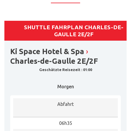
SHUTTLE FAHRPLAN CHARLES-DE-
GAULLE 2E/2F
Ki Space Hotel & Spa
›
Charles-de-Gaulle 2E/2F
Geschätzte Reisezeit : 01:00
Morgen
Abfahrt
06h35