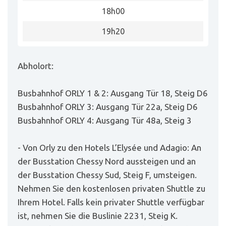
18h00
19h20
Abholort:
Busbahnhof ORLY 1 & 2: Ausgang Tür 18, Steig D6
Busbahnhof ORLY 3: Ausgang Tür 22a, Steig D6
Busbahnhof ORLY 4: Ausgang Tür 48a, Steig 3
- Von Orly zu den Hotels L’Elysée und Adagio: An
der Busstation Chessy Nord aussteigen und an
der Busstation Chessy Sud, Steig F, umsteigen.
Nehmen Sie den kostenlosen privaten Shuttle zu
Ihrem Hotel. Falls kein privater Shuttle verfügbar
ist, nehmen Sie die Buslinie 2231, Steig K.