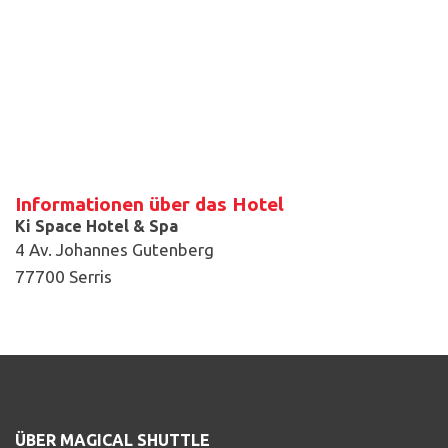
Informationen über das Hotel
Ki Space Hotel & Spa
4 Av. Johannes Gutenberg
77700 Serris
ÜBER MAGICAL SHUTTLE