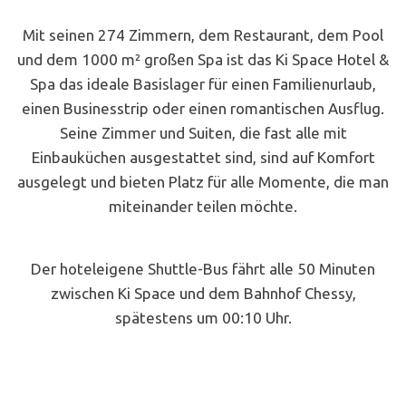
Mit seinen 274 Zimmern, dem Restaurant, dem Pool
und dem 1000 m² großen Spa ist das Ki Space Hotel &
Spa das ideale Basislager für einen Familienurlaub,
einen Businesstrip oder einen romantischen Ausflug.
Seine Zimmer und Suiten, die fast alle mit
Einbauküchen ausgestattet sind, sind auf Komfort
ausgelegt und bieten Platz für alle Momente, die man
miteinander teilen möchte.
Der hoteleigene Shuttle-Bus fährt alle 50 Minuten
zwischen Ki Space und dem Bahnhof Chessy,
spätestens um 00:10 Uhr.