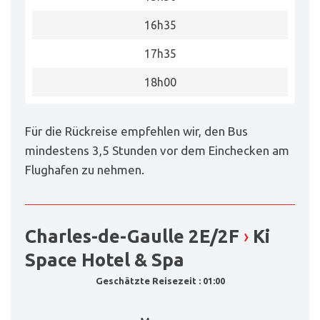
16h35
17h35
18h00
Für die Rückreise empfehlen wir, den Bus
mindestens 3,5 Stunden vor dem Einchecken am
Flughafen zu nehmen.
Charles-de-Gaulle 2E/2F
›
Ki
Space Hotel & Spa
Geschätzte Reisezeit : 01:00