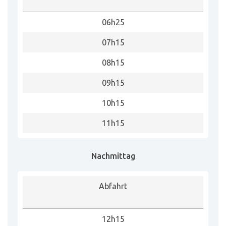
06h25
07h15
08h15
09h15
10h15
11h15
Nachmittag
Abfahrt
12h15