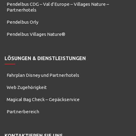
Pendelbus CDG – Val d’Europe – Villages Nature –
Partnerhotels
Pendelbus Orly
Pendelbus Villages Nature®
LÖSUNGEN & DIENSTLEISTUNGEN
Fahrplan Disney und Partnerhotels
Web Zugehörigkeit
Magical Bag Check – Gepäckservice
Partnerbereich
KONTAKTIEREN SIE UNS