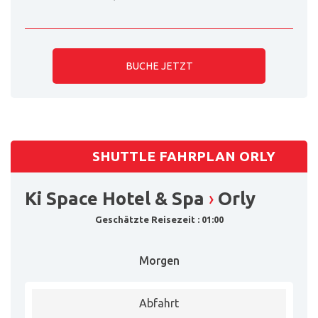
BUCHE JETZT
SHUTTLE FAHRPLAN ORLY
Ki Space Hotel & Spa
›
Orly
Geschätzte Reisezeit : 01:00
Morgen
Abfahrt