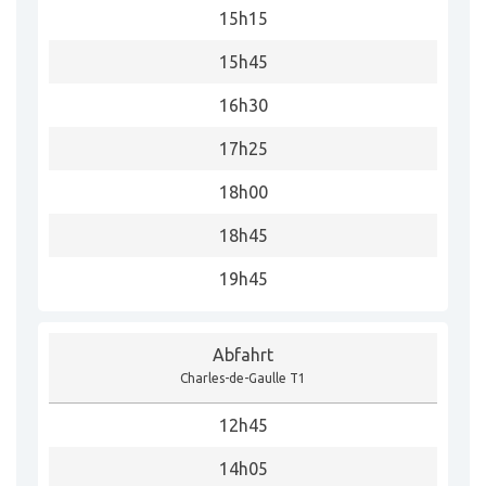
15h15
15h45
16h30
17h25
18h00
18h45
19h45
Abfahrt
Charles-de-Gaulle T1
12h45
14h05