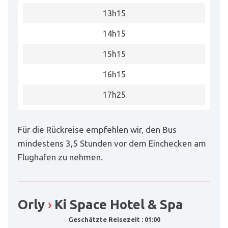
13h15
14h15
15h15
16h15
17h25
Für die Rückreise empfehlen wir, den Bus
mindestens 3,5 Stunden vor dem Einchecken am
Flughafen zu nehmen.
Orly
›
Ki Space Hotel & Spa
Geschätzte Reisezeit : 01:00