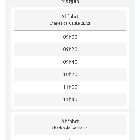
Morgen
Abfahrt
Charles-de-Gaulle 2E/2F
09h00
09h20
09h40
10h20
11h00
11h40
Abfahrt
Charles-de-Gaulle T1